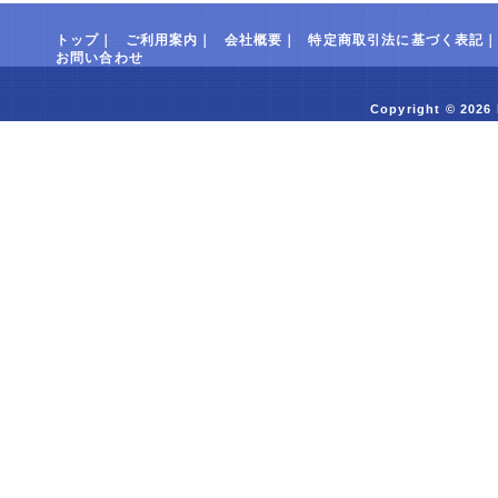
トップ
｜
ご利用案内
｜
会社概要
｜
特定商取引法に基づく表記
お問い合わせ
Copyright © 2026 l