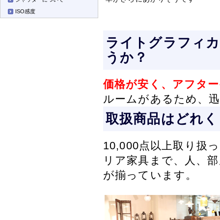
ISO感度
ライトグラフィカ
うか？
価格が安く、アフタ
ルームがあるため、迅
取扱商品はどれく
10,000点以上取
リア家具まで、人、
が揃っています。