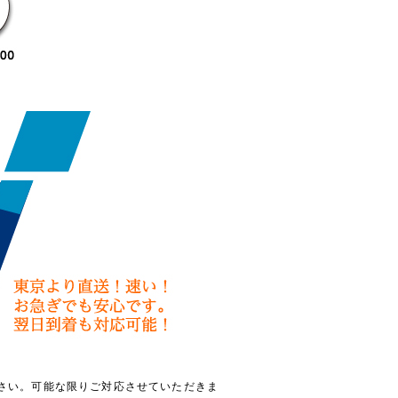
さい。可能な限りご対応させていただきま