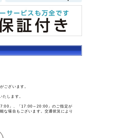
合がございます。
いたします。
7:00」、「17:00～20:00」のご指定が
可能な場合もございます。交通状況により