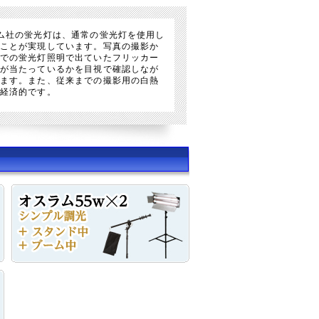
ム社の蛍光灯は、通常の蛍光灯を使用し
ことが実現しています。写真の撮影か
での蛍光灯照明で出ていたフリッカー
が当たっているかを目視で確認しなが
ます。また、従来までの撮影用の白熱
経済的です。